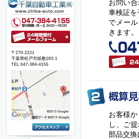
お問い合
車検証を
でメール
きます。
〒270-2221
千葉県松戸市紙敷283-1
TEL:047-384-4155
お客様か
し、ご提
部品交換