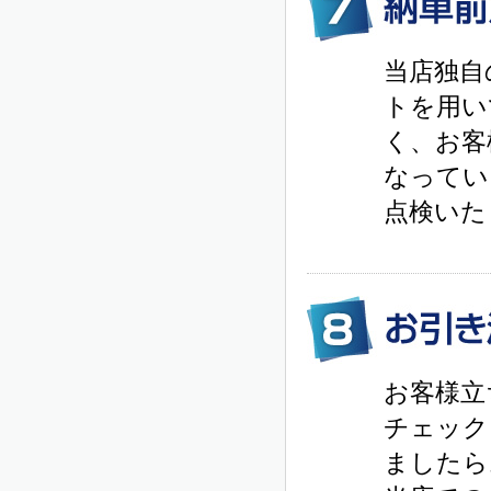
当店独自
トを用い
く、お客
なってい
点検いた
お客様立
チェック
ましたら